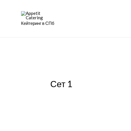
Кейтеринг в СПб
Сет 1