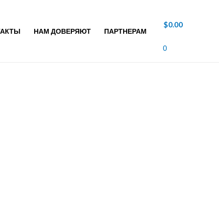
$
0.00
ТАКТЫ
НАМ ДОВЕРЯЮТ
ПАРТНЕРАМ
0