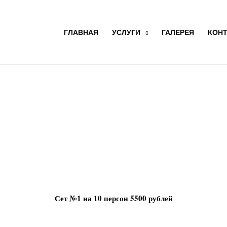
ГЛАВНАЯ
УСЛУГИ
ГАЛЕРЕЯ
КОН
Сет №1 на 10 персон 5500 рублей