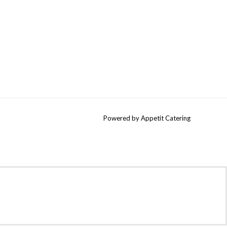
Powered by Appetit Catering