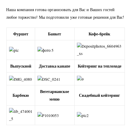
Наша компания готова организовать для Вас и Ваших гостей
любое торжество! Мы подготовили уже готовые решения для Вас!
Фуршет
Банкет
Кофе-брейк
Выпускной
Доставка канапе
Кейтеринг на теплоходе
Вегетарианское
Барбекю
Свадебный кейтеринг
меню