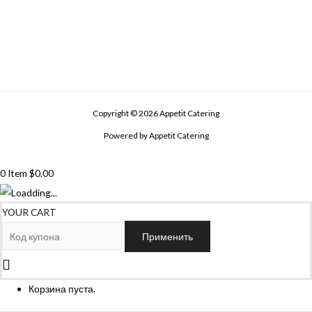
Copyright © 2026 Appetit Catering
Powered by Appetit Catering
0
Item
$
0.00
YOUR CART
Применить
Корзина пуста.