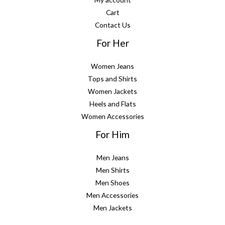
Cart
Contact Us
For Her
Women Jeans
Tops and Shirts
Women Jackets
Heels and Flats
Women Accessories
For Him
Men Jeans
Men Shirts
Men Shoes
Men Accessories
Men Jackets