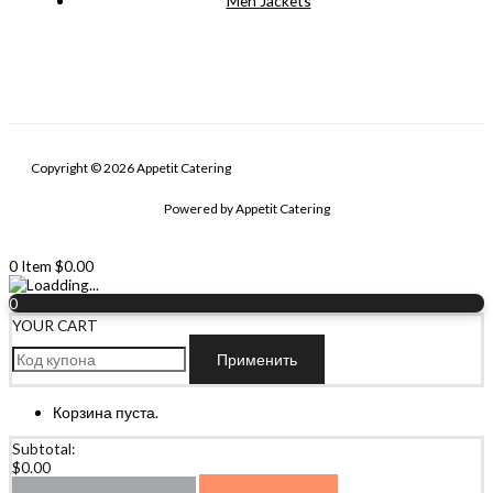
Men Jackets
Copyright © 2026 Appetit Catering
Powered by Appetit Catering
0
Item
$
0.00
0
YOUR CART
Применить
Корзина пуста.
Subtotal:
$
0.00