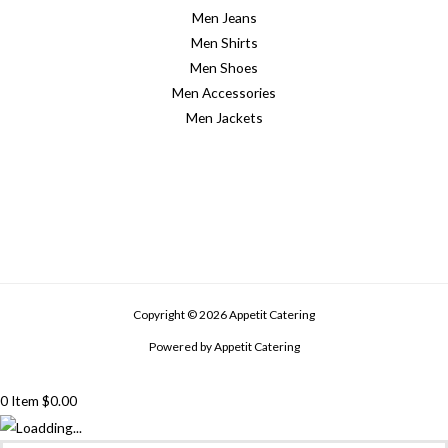
Men Jeans
Men Shirts
Men Shoes
Men Accessories
Men Jackets
Copyright © 2026 Appetit Catering
Powered by Appetit Catering
0
Item
$
0.00