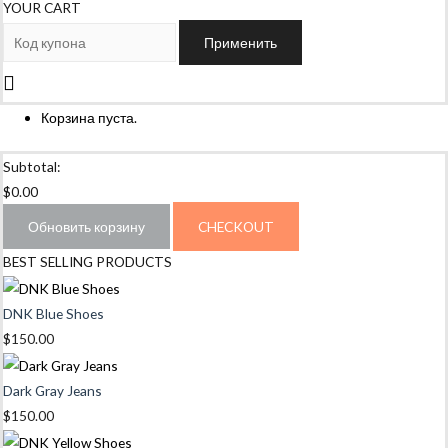
YOUR CART
Применить
Корзина пуста.
Subtotal:
$
0.00
Обновить корзину
CHECKOUT
BEST SELLING PRODUCTS
DNK Blue Shoes
$
150.00
Dark Gray Jeans
$
150.00