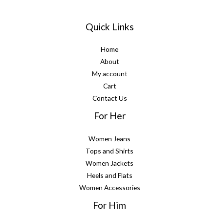
Quick Links
Home
About
My account
Cart
Contact Us
For Her
Women Jeans
Tops and Shirts
Women Jackets
Heels and Flats
Women Accessories
For Him