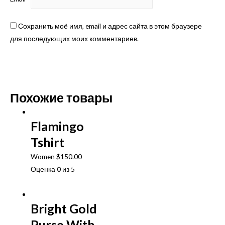
Сохранить моё имя, email и адрес сайта в этом браузере
для последующих моих комментариев.
Похожие товары
Flamingo
Tshirt
Women
$
150.00
Оценка
0
из 5
В корзину
Bright Gold
Purse With