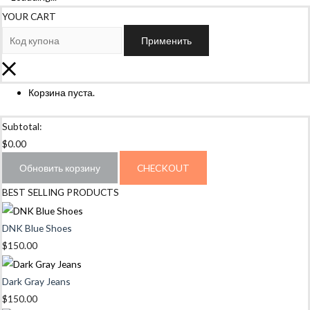
YOUR CART
Применить
Корзина пуста.
Subtotal:
$
0.00
Обновить корзину
CHECKOUT
BEST SELLING PRODUCTS
DNK Blue Shoes
$
150.00
Dark Gray Jeans
$
150.00