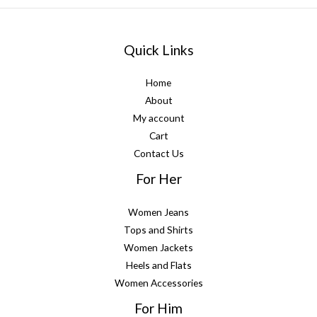
Quick Links
Home
About
My account
Cart
Contact Us
For Her
Women Jeans
Tops and Shirts
Women Jackets
Heels and Flats
Women Accessories
For Him