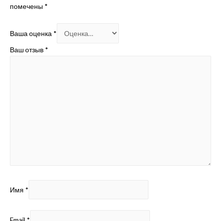
помечены
*
Ваша оценка
*
Ваш отзыв
*
Имя
*
Email
*