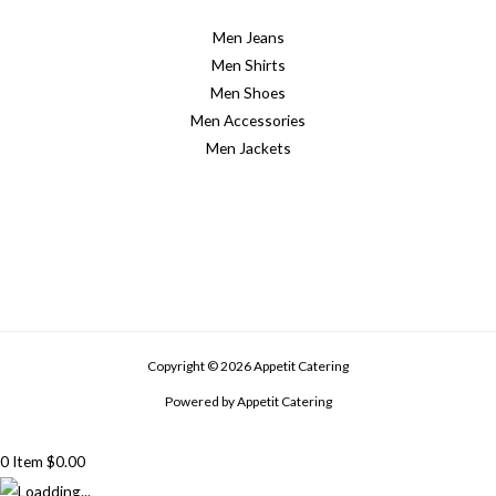
Men Jeans
Men Shirts
Men Shoes
Men Accessories
Men Jackets
Copyright © 2026 Appetit Catering
Powered by Appetit Catering
0
Item
$
0.00