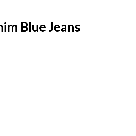
im Blue Jeans