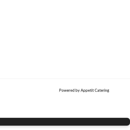
Powered by Appetit Catering