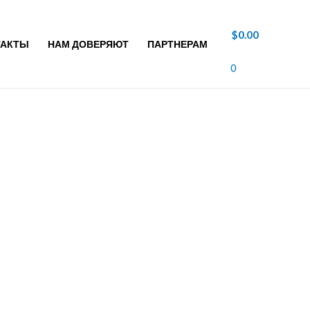
$
0.00
ТАКТЫ
НАМ ДОВЕРЯЮТ
ПАРТНЕРАМ
0