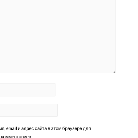
я, email и адрес сайта в этом браузере для
 комментариев.