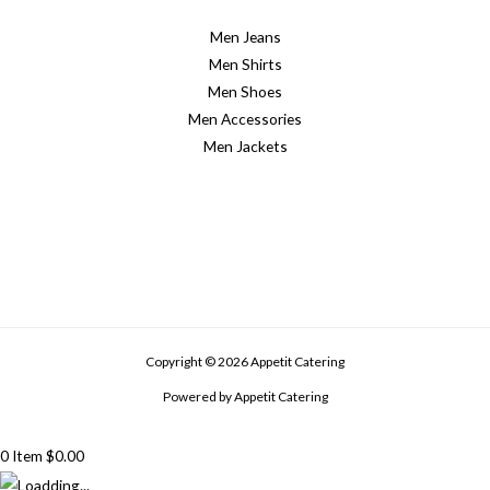
Men Jeans
Men Shirts
Men Shoes
Men Accessories
Men Jackets
Copyright © 2026 Appetit Catering
Powered by Appetit Catering
0
Item
$
0.00