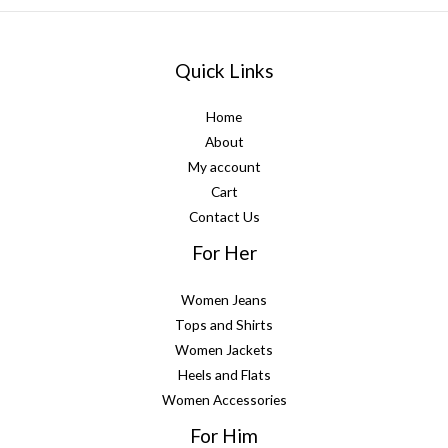
Quick Links
Home
About
My account
Cart
Contact Us
For Her
Women Jeans
Tops and Shirts
Women Jackets
Heels and Flats
Women Accessories
For Him