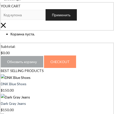
YOUR CART
Применить
Корзина пуста.
Subtotal:
$
0.00
Обновить корзину
CHECKOUT
BEST SELLING PRODUCTS
DNK Blue Shoes
$
150.00
Dark Gray Jeans
$
150.00